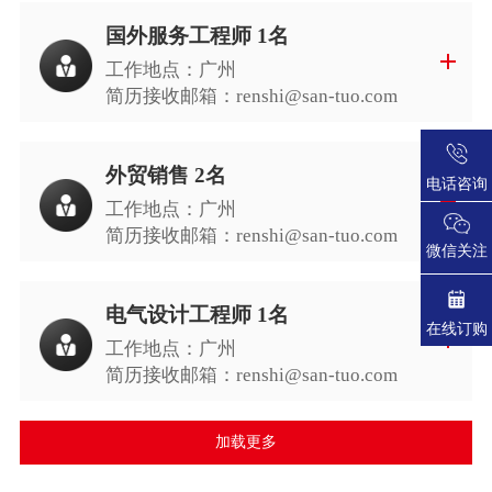
国外服务工程师 1名
工作地点：广州
简历接收邮箱：
renshi@san-tuo.com
外贸销售 2名
电话咨询
工作地点：广州
简历接收邮箱：
renshi@san-tuo.com
微信关注
电气设计工程师 1名
在线订购
工作地点：广州
简历接收邮箱：
renshi@san-tuo.com
加载更多