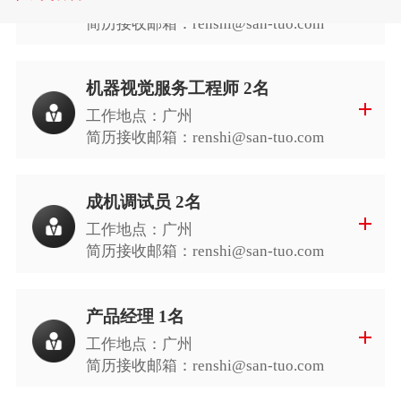
工作地点：广州
简历接收邮箱：
renshi@san-tuo.com
机器视觉服务工程师 2名
工作地点：广州
简历接收邮箱：
renshi@san-tuo.com
成机调试员 2名
工作地点：广州
简历接收邮箱：
renshi@san-tuo.com
产品经理 1名
工作地点：广州
简历接收邮箱：
renshi@san-tuo.com