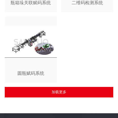
瓶箱垛关联赋码系统
二维码检测系统
圆瓶赋码系统
加载更多