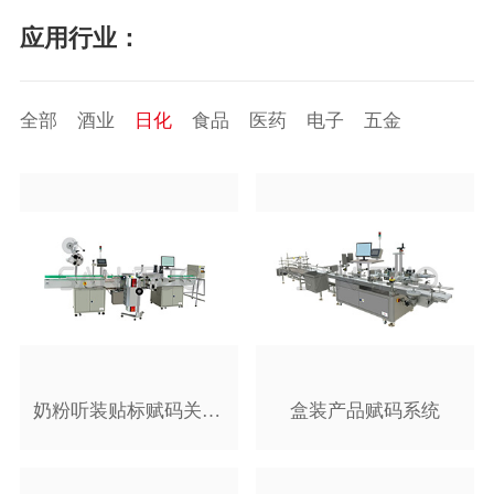
应用行业：
全部
酒业
日化
食品
医药
电子
五金
奶粉听装贴标赋码关联防串货系统
盒装产品赋码系统