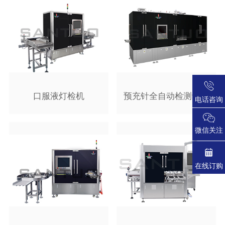
口服液灯检机
预充针全自动检测设备
电话咨询
微信关注
在线订购