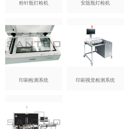
粉针瓶灯检机
安瓿瓶灯检机
印刷检测系统
印刷视觉检测系统