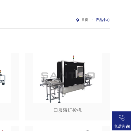
首页
产品中心
口服液灯检机
电话咨询