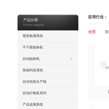
应用行业：
产品分类
Product categories
全部
酒
视觉检测系统
不干胶贴标机
自动贴标机
装箱码垛系统
自动包装生产线
自动灯检机系列
产品追溯系统