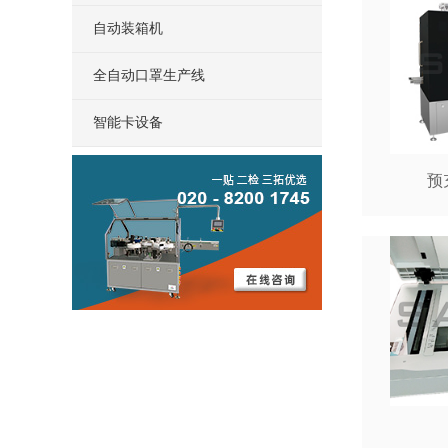
自动装箱机
全自动口罩生产线
智能卡设备
预