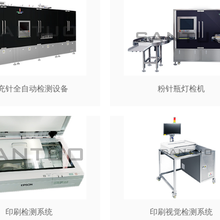
充针全自动检测设备
粉针瓶灯检机
印刷检测系统
印刷视觉检测系统