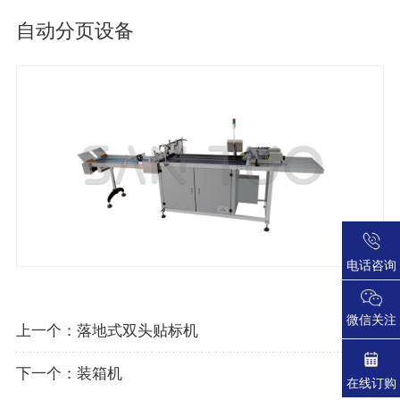
自动分页设备
电话咨询
微信关注
上一个：
落地式双头贴标机
下一个：
装箱机
在线订购