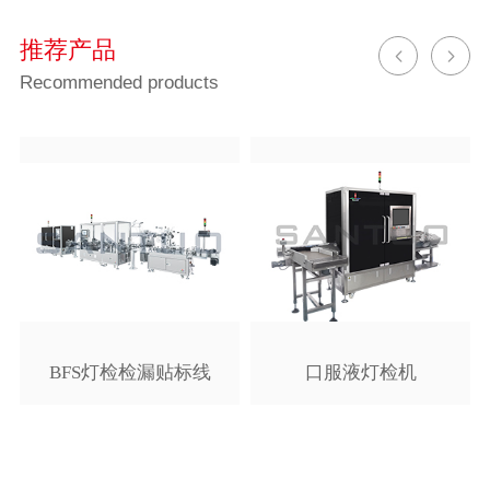
推荐产品
Recommended products
BFS灯检检漏贴标线
口服液灯检机