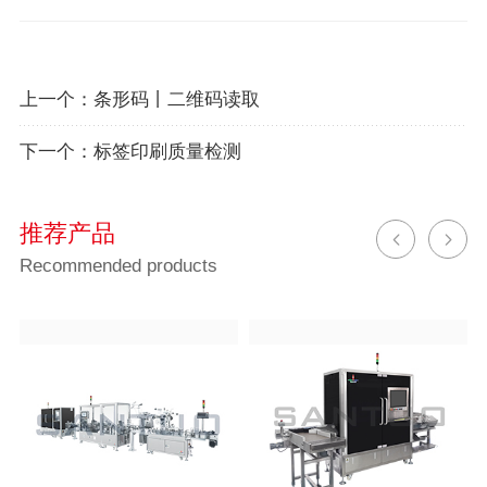
上一个：
条形码丨二维码读取
下一个：
标签印刷质量检测
推荐产品
Recommended products