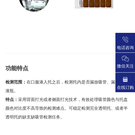
电话咨询
微信关注
功能特点
检测范围：
在口服液入托之后，检测托内是否漏放吸管、漏放口服
在线订购
液瓶。
特点：
采用背面打光或者侧面打光技术，有效处理吸管颜色与托盘
颜色对比度不高导致的检测难点。可稳定检测完全透明托、或者半
透明托的缺支缺吸管检测任务。