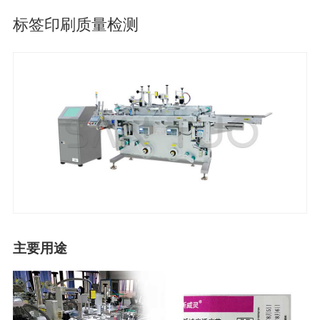
标签印刷质量检测
主要用途