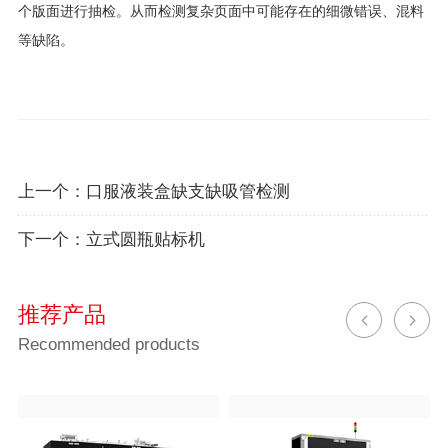
个版面进行抽检。从而检测复杂页面中可能存在的细微错误、混料
等缺陷。
上一个：
口服液装盒缺支缺吸管检测
下一个：
立式圆瓶贴标机
推荐产品
Recommended products