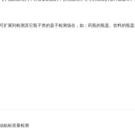
可扩展到检测其它瓶子类的盖子检测场合，如：药瓶的瓶盖、饮料的瓶盖