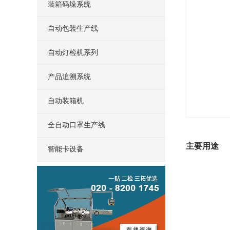
装箱码垛系统
自动包装生产线
自动灯检机系列
产品追溯系统
自动装箱机
全自动口罩生产线
主要用途
智能卡设备