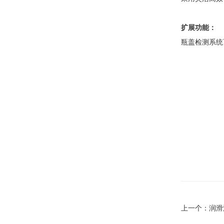
扩展功能：
瓶盖检测系统