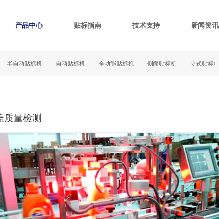
产品中心
贴标指南
技术支持
新闻资讯
自动贴标机
自动贴标机
全功能贴标机
侧面贴标机
立式贴标机
盖质量检测