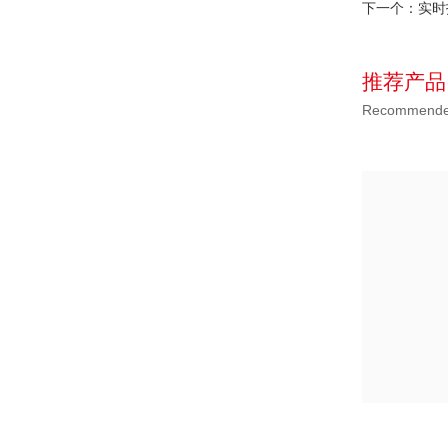
上一个：
润滑
下一个：
实时