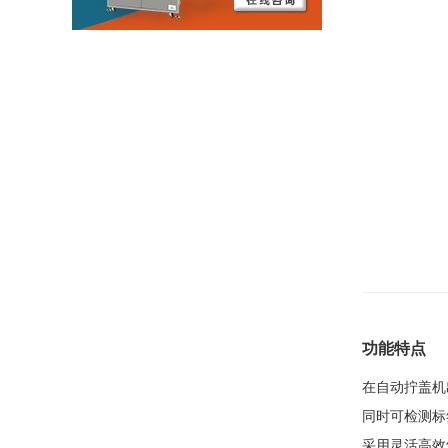
功能特点
在自动拧盖机
同时可检测标
采用灵活高效