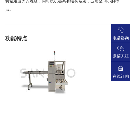
装箱难度大的难题，同时该机器具有结构紧凑，占用空间小的特
点。
功能特点
电话咨询
微信关注
在线订购