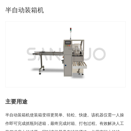
半自动装箱机
主要用途
半自动装箱机使装箱变得更简单、轻松、快捷。该机器仅需一人操
作即可完成抓瓶到进箱，最终完成封箱、打包过程。有效解决人工