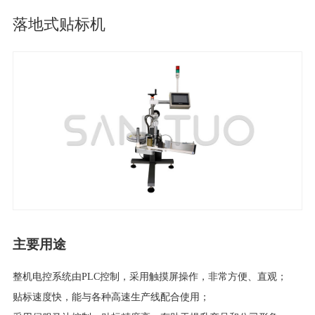
落地式贴标机
主要用途
整机电控系统由PLC控制，采用触摸屏操作，非常方便、直观；
贴标速度快，能与各种高速生产线配合使用；