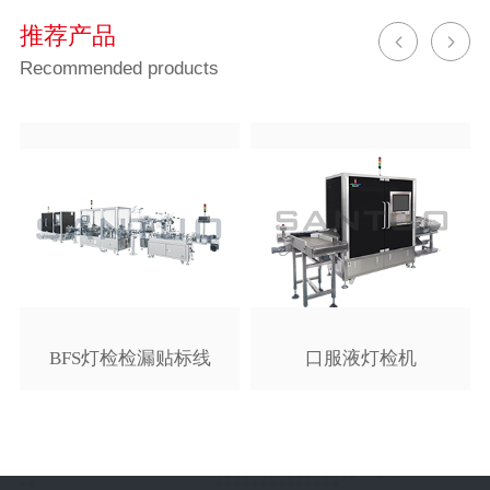
推荐产品
Recommended products
BFS灯检检漏贴标线
口服液灯检机