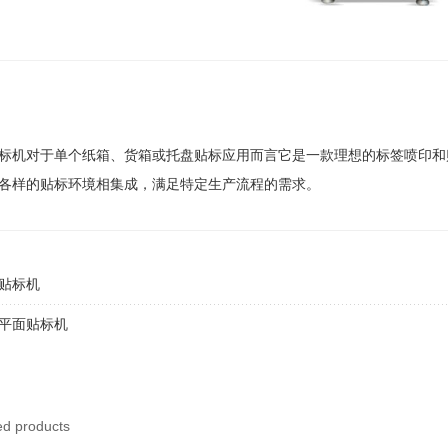
标机对于单个纸箱、货箱或托盘贴标应用而言它是一款理想的标签喷印和
各样的贴标环境相集成，满足特定生产流程的需求。
贴标机
平面贴标机
 products