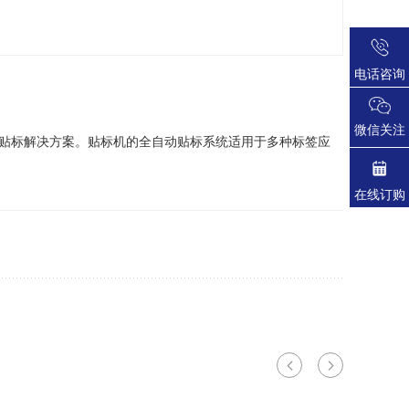
电话咨询
微信关注
贴标解决方案。贴标机的全自动贴标系统适用于多种标签应
在线订购