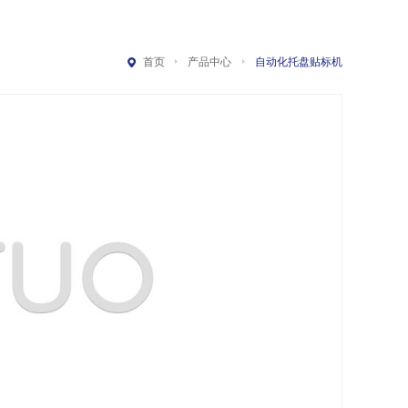
首页
产品中心
自动化托盘贴标机