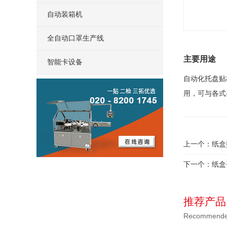
自动装箱机
全自动口罩生产线
主要用途
智能卡设备
自动化托盘贴
用，可与各式
上一个：
纸盒
下一个：
纸盒
推荐产品
Recommended