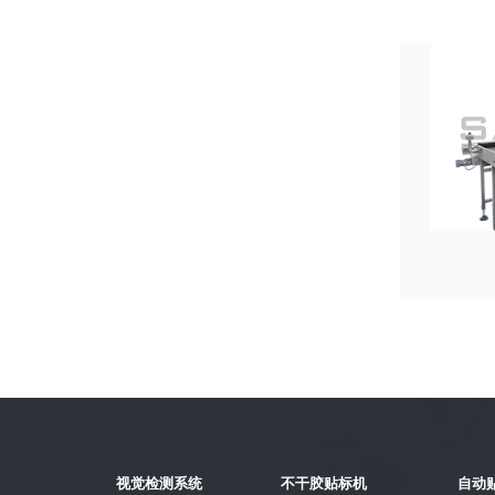
BFS灯检检漏贴标线
视觉检测系统
不干胶贴标机
自动