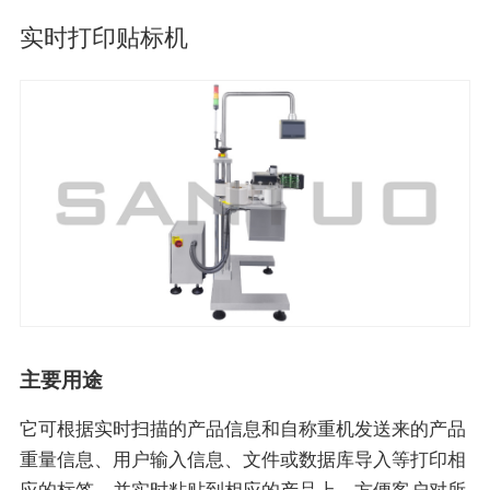
实时打印贴标机
主要用途
它可根据实时扫描的产品信息和自称重机发送来的产品
重量信息、用户输入信息、文件或数据库导入等打印相