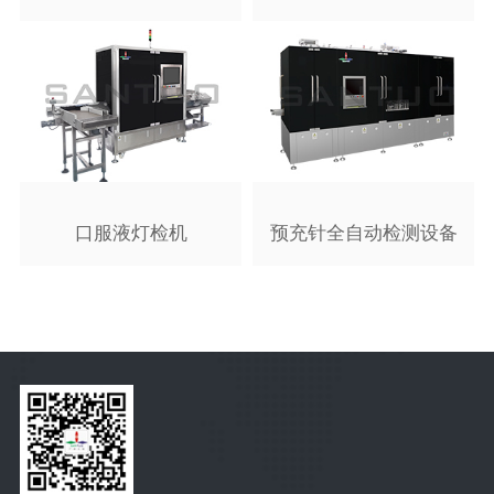
口服液灯检机
预充针全自动检测设备