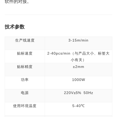
软件的对接。
技术参数
生产线速度
3-15m/min
贴标速度
2-40pcs/min
（与产品大小、标签大
小有关）
贴标精度
±2mm
功率
1000W
电源
220V
±5%
50Hz
使用环境温度
5-40℃