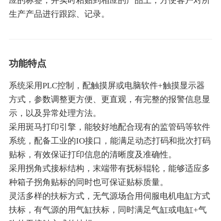
应的标签，并实时粘贴到相应的产品上，方便客户对所
生产产品进行跟踪、记录。
功能特点
系统采用PLC控制，配触摸屏或电脑软件+触摸显示器
方式，参数调整更方便、更直观，有完整的报警信息显
示，以及异常处理方法。
采用斑马打印引擎，能较好地配合现有的监管码等软件
系统，配备工业的IO接口，能满足动态打码和批次打码
贴标，有效保证打印信息的清晰度及准确性。
采用拐角式接标结构，末端带有抚标辊轮，能够适应多
种箱子拐角贴标的同时也可保证贴标质量。
灵活多样的扶标方式，无气源场合用伺服电机电缸方式
扶标，有气源的用气缸扶标，同时满足气缸或电缸+气