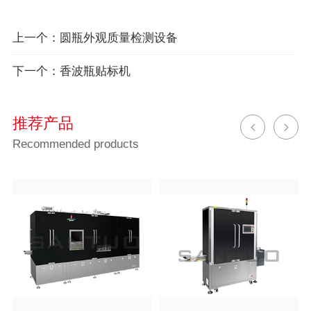
上一个：
圆瓶外观质量检测设备
下一个：
香波瓶贴标机
推荐产品
Recommended products