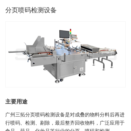
分页喷码检测设备
主要用途
广州三拓分页喷码检测设备是对成叠的物料分料后再进
行喷码、检测、剔除，最后整齐回收物料，广泛应用于