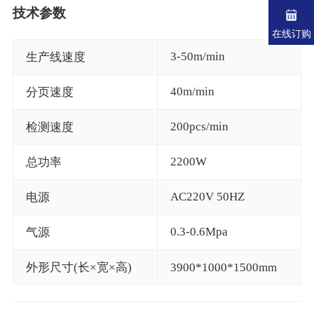
技术参数
在线订购
3-50m/min
生产线速度
40m/min
分页速度
200pcs/min
检测速度
2200W
总功率
AC220V 50HZ
电源
0.3-0.6Mpa
气源
外形尺寸(长×宽×高)
3900*1000*1500mm