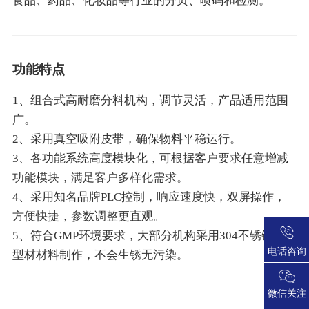
食品、药品、化妆品等行业的分页、喷码和检测。
功能特点
1、组合式高耐磨分料机构，调节灵活，产品适用范围
广。
2、采用真空吸附皮带，确保物料平稳运行。
3、各功能系统高度模块化，可根据客户要求任意增减
功能模块，满足客户多样化需求。
4、采用知名品牌PLC控制，响应速度快，双屏操作，
方便快捷，参数调整更直观。
5、符合GMP环境要求，大部分机构采用304不锈钢或铝
电话咨询
型材材料制作，不会生锈无污染。
微信关注