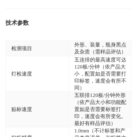
技术参数
外形、装量，瓶身黑点
检测项目
及杂质（需样品评估）
五连排的最高速度可达
120板/分钟（依产品大
灯检速度
小，配置如是否需要打
印标签，速度会有所不
同）
五联排120板/分钟外形
（依产品大小和功能配
贴标速度
置如是否需要标签打
印，速度会有所变化。
最好有样品评估）
1.0mm（不计标签和产