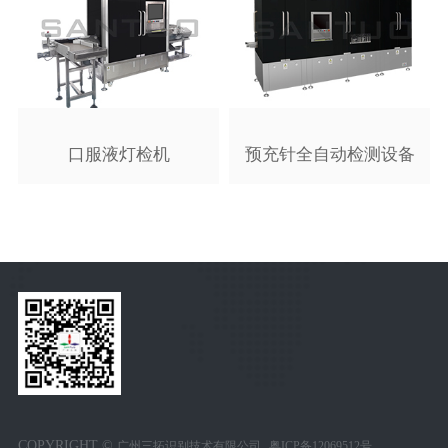
口服液灯检机
预充针全自动检测设备
COPYRIGHT ©
.
广州三拓识别技术有限公司
粤ICP备12069512号