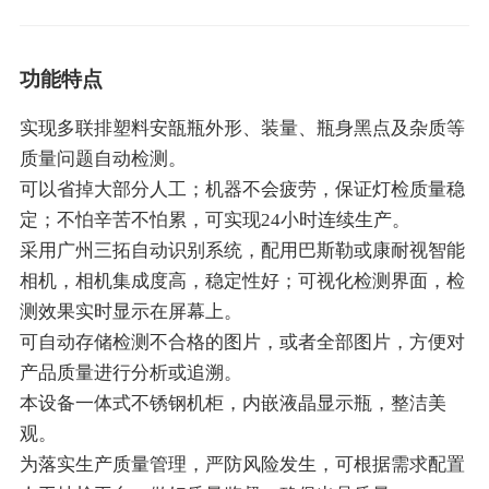
功能特点
实现多联排塑料安瓿瓶外形、装量、瓶身黑点及杂质等
质量问题自动检测。
可以省掉大部分人工；机器不会疲劳，保证灯检质量稳
定；不怕辛苦不怕累，可实现24小时连续生产。
采用广州三拓自动识别系统，配用巴斯勒或康耐视智能
相机，相机集成度高，稳定性好；可视化检测界面，检
测效果实时显示在屏幕上。
可自动存储检测不合格的图片，或者全部图片，方便对
产品质量进行分析或追溯。
本设备一体式不锈钢机柜，内嵌液晶显示瓶，整洁美
观。
为落实生产质量管理，严防风险发生，可根据需求配置