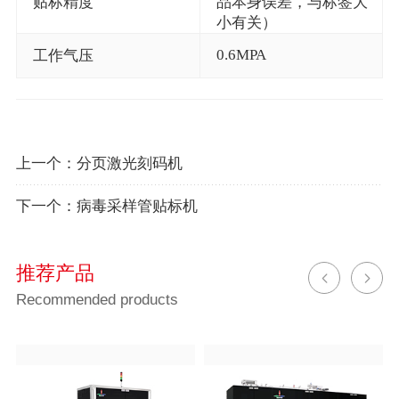
贴标精度
品本身误差，与标签大
小有关）
0.6MPA
工作气压
上一个：
分页激光刻码机
下一个：
病毒采样管贴标机
推荐产品
Recommended products