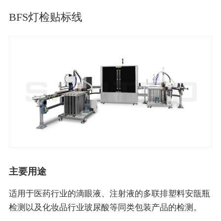
BFS灯检贴标线
主要用途
适用于医药行业的滴眼液、注射液的多联排塑料安瓿瓶
检测以及化妆品行业玻尿酸等同类包装产品的检测。