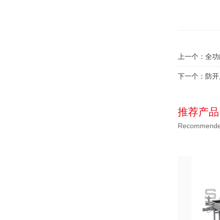
上一个：
全功
下一个：
防开
推荐产品
Recommended