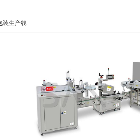
包装生产线