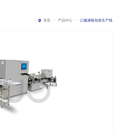
首页
产品中心
口服液瓶包装生产线