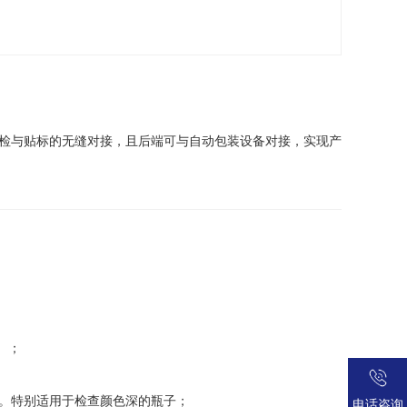
检与贴标的无缝对接，且后端可与自动包装设备对接，实现产
）；
。特别适用于检查颜色深的瓶子；
电话咨询