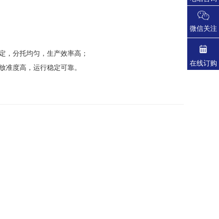
微信关注
定，分托均匀，生产效率高；
在线订购
放准度高，运行稳定可靠。