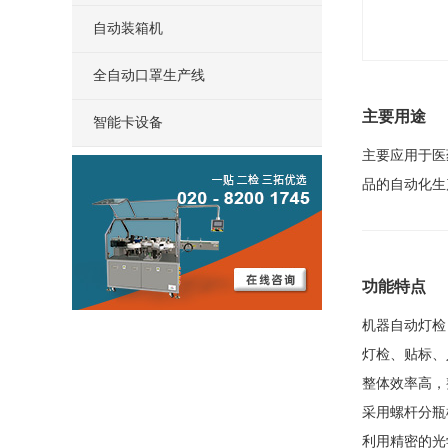
自动装箱机
全自动口罩生产线
主要用途
智能卡设备
主要应用于医
品的自动化生
功能特点
机器自动灯检
灯检、贴标、
整体效率高，
采用螺杆分瓶
利用精密的光