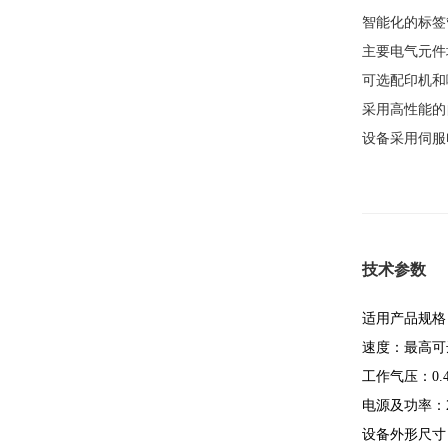
智能化的标签
主要电气元件
可选配印机和
采用高性能的
设备采用伺服
技术参数
适用产品规格：直
速度：最高可达
工作气压：0.4-
电源及功率：220
设备外形尺寸：L1