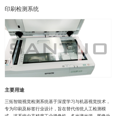
印刷检测系统
主要用途
三拓智能视觉检测系统基于深度学习与机器视觉技术，
专为印刷及标签行业设计，旨在替代传统人工检测模