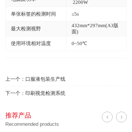
2200W
单张标签的检测时间
≤5s
432mm*297mm(A3版
最大检测视野
面)
使用环境相对温度
0~50℃
上一个：
口服液包装生产线
下一个：
印刷视觉检测系统
推荐产品
Recommended products