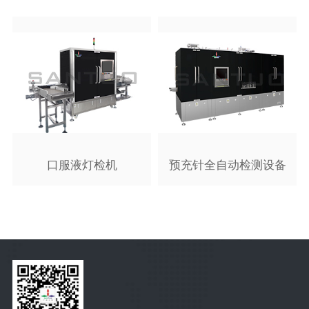
口服液灯检机
预充针全自动检测设备