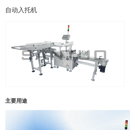
自动入托机
主要用途