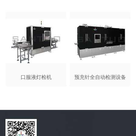
口服液灯检机
预充针全自动检测设备