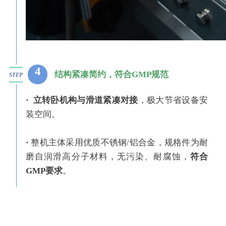
4
结构紧凑简约，符合GMP规范
STEP
·
立转卧机构与滑道紧凑对接
，极大节省设备安
装空间。
·
整机主体采用优质不锈钢/铝合金，规格件为耐
磨自润滑高分子材料，无污染、耐腐蚀，
符合
GMP要求
。