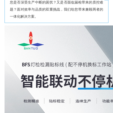
您是否深受生产中断的困扰？又是否面临漏检带来的质控难
题？面对效率与品质的双重挑战，我们给您带来兼顾两者的
一体化解决方案。