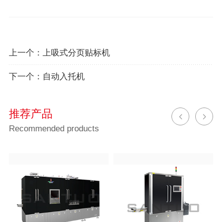
上一个：
上吸式分页贴标机
下一个：
自动入托机
推荐产品
Recommended products