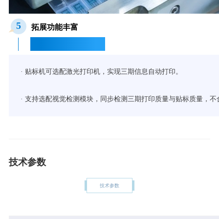
5
拓展功能丰富
Rich Functional Expansion
· 贴标机可选配激光打印机，实现三期信息自动打印。
· 支持选配视觉检测模块，同步检测三期打印质量与贴标质量，
技术参数
技术参数