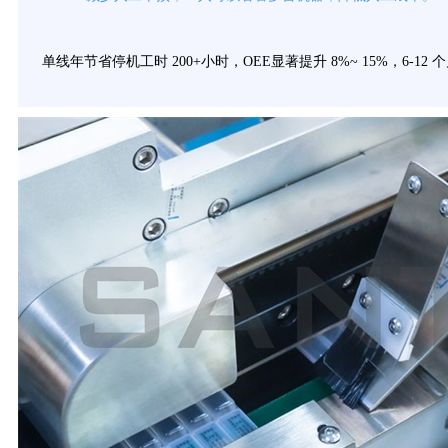
单线年节省停机工时 200+小时，OEE显著提升 8%~ 15%，6-