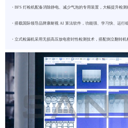
·
BFS 灯检机配备消除静电、减少气泡的专用装置，大幅提升检测
·
搭载国际领导品牌康耐视 AI 算法软件，功能强、学习快、运行
·
立式检漏机采用无损高压放电密封性检测技术，搭配倒立翻转机