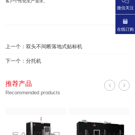
客户个性化生产需求。
微信关注
在线订购
上一个：
双头不间断落地式贴标机
下一个：
分托机
推荐产品
Recommended products