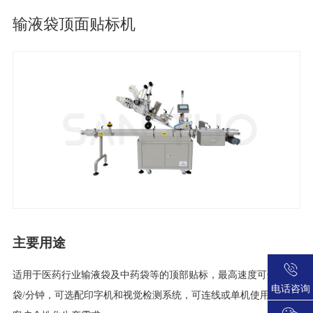
输液袋顶面贴标机
主要用途
适用于医药行业输液袋及中药袋等的顶部贴标，最高速度可达200
电话咨询
袋/分钟，可选配印字机和视觉检测系统，可连线或单机使用，满足