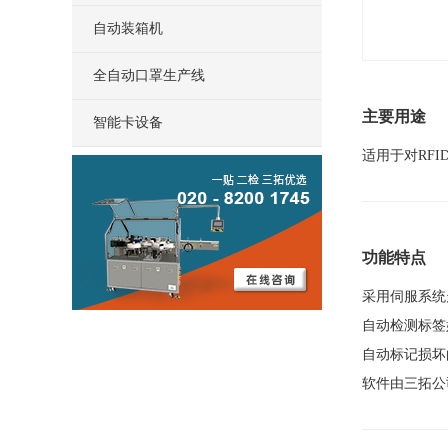
自动装箱机
全自动口罩生产线
主要用途
智能卡设备
适用于对RF
功能特点
采用伺服系统
自动检测标签
自动标记损坏
软件由三拓公