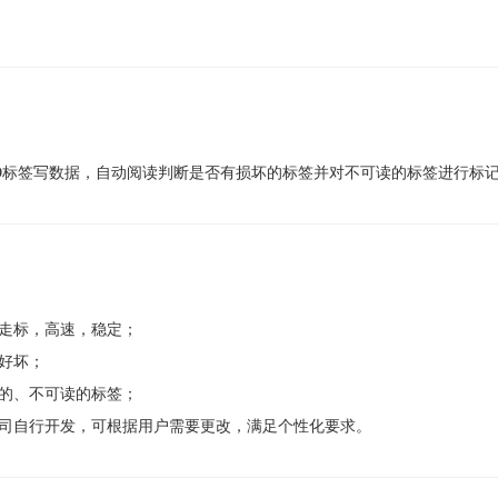
ID标签写数据，自动阅读判断是否有损坏的标签并对不可读的标签进行标
走标，高速，稳定；
好坏；
的、不可读的标签；
司自行开发，可根据用户需要更改，满足个性化要求。