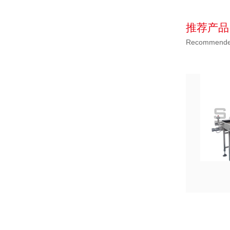
推荐产品
Recommended
BFS灯检检漏贴标线