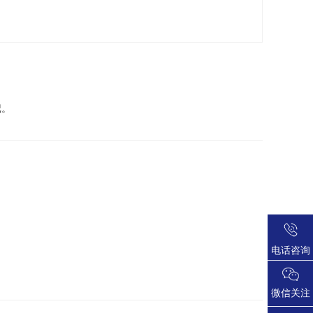
记。
电话咨询
微信关注