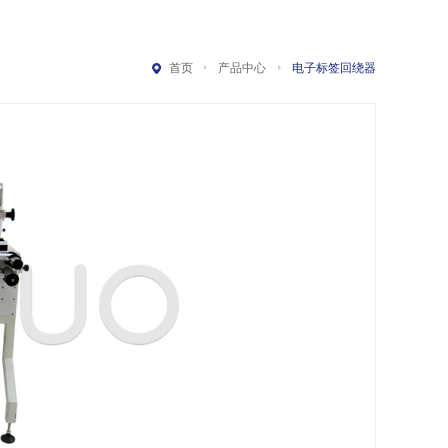
首页
产品中心
电子标签回绕器