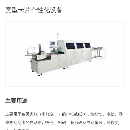
宽型卡片个性化设备
主要用途
主要用于各类大张（多张合一）的PVC或纸卡，如移动、电信、游
戏等刮刮卡的自动喷印账号、密码、条形码及自动覆膜，速度更