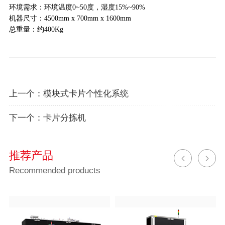
环境需求：环境温度0~50度，湿度15%~90%
机器尺寸：4500mm x 700mm x 1600mm
总重量：约400Kg
上一个：
模块式卡片个性化系统
下一个：
卡片分拣机
推荐产品
Recommended products