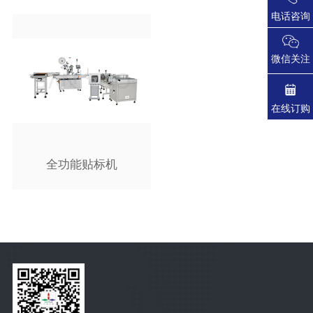
电话咨询
微信关注
在线订购
全功能贴标机