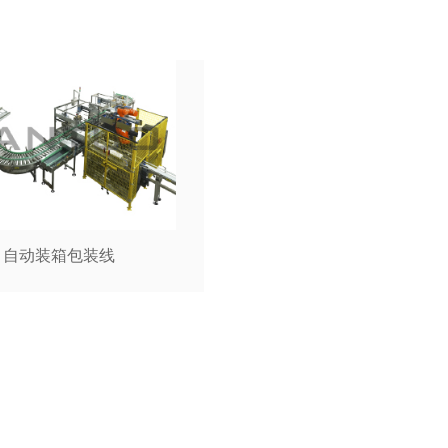
打包机，自动打包机
自动装箱包装线