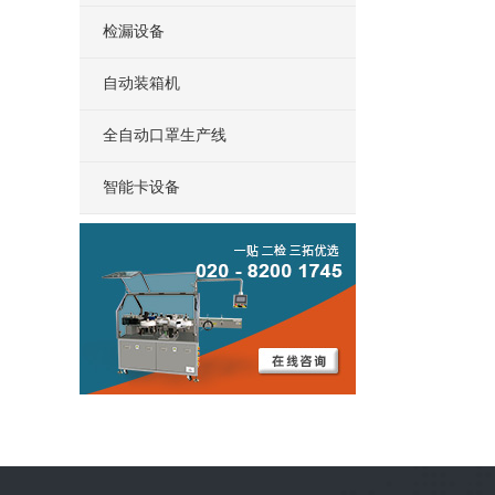
检漏设备
自动装箱机
全自动口罩生产线
智能卡设备