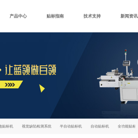
产品中心
贴标指南
技术支持
新闻资讯
贴标机
视觉缺陷检测系统
半自动贴标机
自动贴标机
全功能贴标机