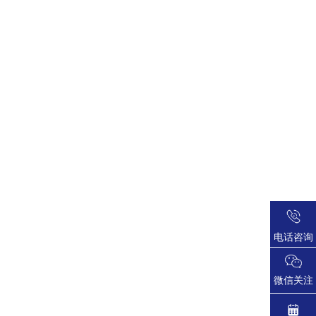
电话咨询
微信关注