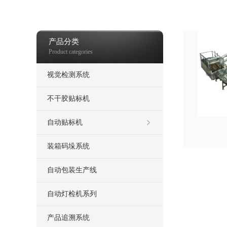
机、药品包装检测、无盲区灯检机、AI 视觉检测
喷码机
热发泡喷码机
产品分类
Product categories
视觉检测系统
不干胶贴标机
自动贴标机
装箱码垛系统
自动包装生产线
自动灯检机系列
产品追溯系统