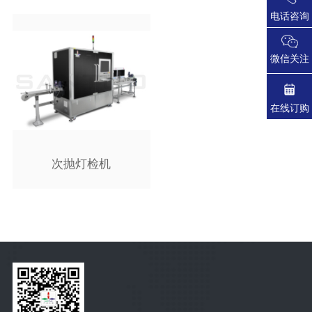
电话咨询
微信关注
在线订购
次抛灯检机