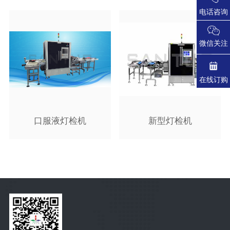
电话咨询
微信关注
在线订购
口服液灯检机
新型灯检机