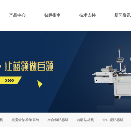
产品中心
贴标指南
技术支持
新闻资讯
视觉缺陷检测系统
半自动贴标机
自动贴标机
全功能贴标机
侧