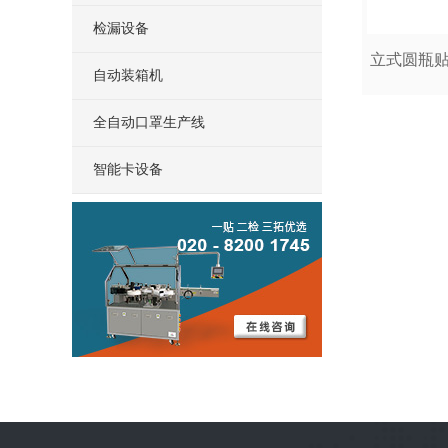
检漏设备
自动装箱机
全自动口罩生产线
智能卡设备