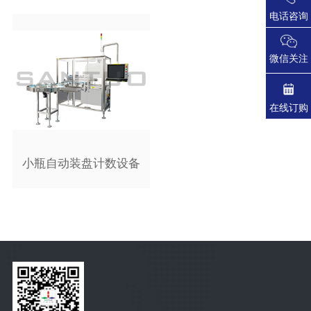
电话咨询
微信关注
在线订购
小瓶自动装盘计数设备