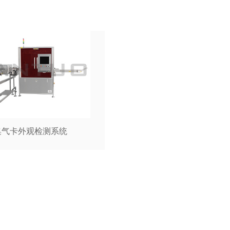
包机，自动打包机
集气卡外观检测系统