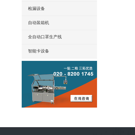
检漏设备
自动装箱机
全自动口罩生产线
智能卡设备