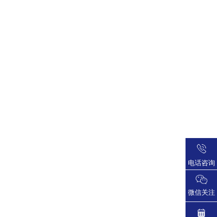
电话咨询
微信关注