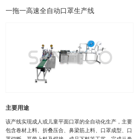
一拖一高速全自动口罩生产线
主要用途
该产线实现成人或儿童平面口罩的全自动化生产，主要
包含卷材上料、折叠压合、鼻梁筋上料、口罩成型、口