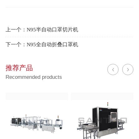
上一个：
N95半自动口罩切片机
下一个：
N95全自动折叠口罩机
推荐产品
Recommended products